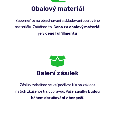
Obalový materiál
Zapomeňte na objednávání a skladování obalového
materiálu. Zařídíme to.
Cena za obalový materiál
je v ceně fulfillmentu
Balení zásilek
Zásilky zabalíme se vší pečlivostí a na základě
našich zkušeností s dopravou. Vaše
zásilky budou
během doručování v bezpečí
.