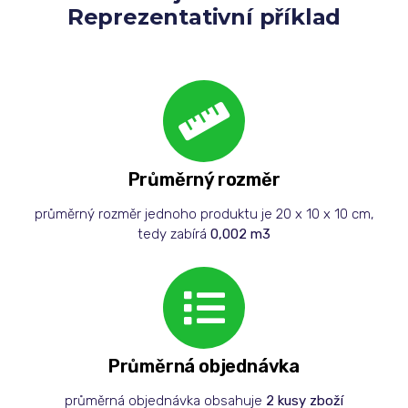
Reprezentativní příklad
Průměrný rozměr
průměrný rozměr jednoho produktu je 20 x 10 x 10 cm,
tedy zabírá
0,002 m3
Průměrná objednávka
průměrná objednávka obsahuje
2 kusy zboží