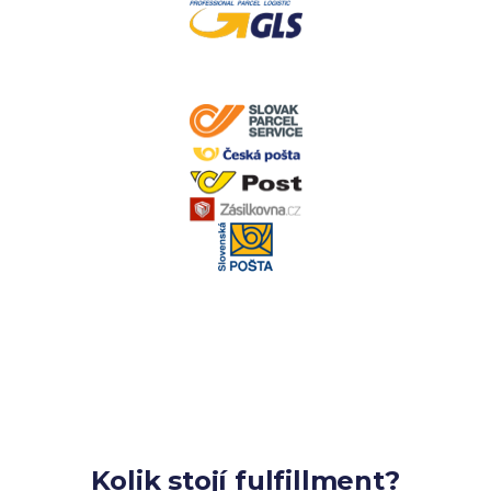
Kolik stojí fulfillment?