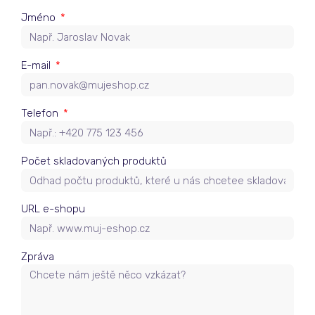
Jméno
E-mail
Telefon
Počet skladovaných produktů
URL e-shopu
Zpráva