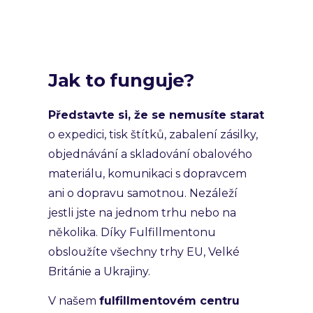
Jak to funguje?
Představte si, že se nemusíte starat
o expedici, tisk štítků, zabalení zásilky,
objednávání a skladování obalového
materiálu, komunikaci s dopravcem
ani o dopravu samotnou. Nezáleží
jestli jste na jednom trhu nebo na
několika. Díky Fulfillmentonu
obsloužíte všechny trhy EU, Velké
Británie a Ukrajiny.
V našem
fulfillmentovém centru