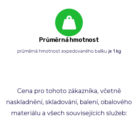
Průměrná hmotnost
průměrná hmotnost expedovaného balíku
je 1 kg
Cena pro tohoto zákazníka, včetně
naskladnění, skladování, balení, obalového
materiálu a všech souvisejících služeb: